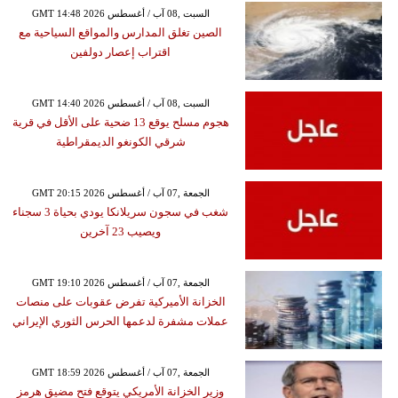
GMT 14:48 2026 السبت ,08 آب / أغسطس
الصين تغلق المدارس والمواقع السياحية مع
اقتراب إعصار دولفين
GMT 14:40 2026 السبت ,08 آب / أغسطس
هجوم مسلح يوقع 13 ضحية على الأقل في قرية
شرقي الكونغو الديمقراطية
GMT 20:15 2026 الجمعة ,07 آب / أغسطس
شغب في سجون سريلانكا يودي بحياة 3 سجناء
ويصيب 23 آخرين
GMT 19:10 2026 الجمعة ,07 آب / أغسطس
الخزانة الأميركية تفرض عقوبات على منصات
عملات مشفرة لدعمها الحرس الثوري الإيراني
GMT 18:59 2026 الجمعة ,07 آب / أغسطس
وزير الخزانة الأمريكي يتوقع فتح مضيق هرمز