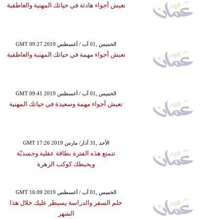
تعيش أجواء هادئة في حياتك المهنية والعاطفية
GMT 09:27 2019 الخميس ,01 آب / أغسطس
تعيش أجواء مهمة في حياتك المهنية والعاطفية
GMT 09:41 2019 الخميس ,01 آب / أغسطس
تعيش أجواء مهمة وسعيدة في حياتك المهنية
GMT 17:26 2019 الأحد ,31 آذار/ مارس
تتمتع هذه الفترة بطاقة عقلية وجسديّة
ويحيطك كوكب الزهرة
GMT 16:09 2019 الخميس ,01 آب / أغسطس
حلم السفر والدراسة يسيطر عليك خلال هذا
الشهر