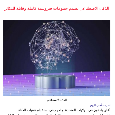
الذكاء الاصطناعي يصمم جينومات فيروسية كاملة وقابلة للتكاثر
الذكاء الاصطناعي
لندن - عُمان اليوم
أعلن باحثون في الولايات المتحدة نجاحهم في استخدام تقنيات الذكاء