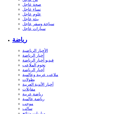
فن عاجل
صحة عاجل
نساء عاجل
علوم عاجل
بيئة عاجل
سياحة وسفر عاجل
سيارات عاجل
رياضة
الأخبار الرياضية
أخبار الرياضة
فيديو أخبار الرياضة
نجوم الملاعب
أخبار الرياضة
ملاعب عربية وعالمية
بطولات
أخبار الأندية العربية
مقابلات
رياضة عربية
رياضة عالمية
موجب
سالب