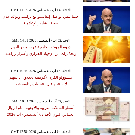
GMT 11:15 2026 الثلاثاء ,04 آب / أغسطس
فيفا ينفي تواصل إنفانتينو مع ترامب ويؤكد عدم
صحة التقارير الإعلامية
GMT 14:31 2026 الأحد ,02 آب / أغسطس
ذروة الموجة الحارة تضرب مصر اليوم
وتحذيرات من الإجهاد الحراري وأضرار زراعية
GMT 16:49 2026 الثلاثاء ,04 آب / أغسطس
مسؤولو الكرة الأفريقية يجددون دعمهم
لإنفانتينو قبل انتخابات رئاسة فيفا
GMT 10:34 2026 الأحد ,02 آب / أغسطس
أسعار العملات العربية والأجنبية أمام الريال
العماني اليوم الأحد 02 أغسطس/ آب 2026
GMT 12:50 2026 الثلاثاء ,04 آب / أغسطس