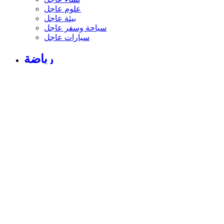
علوم عاجل
بيئة عاجل
سياحة وسفر عاجل
سيارات عاجل
رياضة
الأخبار الرياضية
أخبار الرياضة
فيديو أخبار الرياضة
نجوم الملاعب
أخبار الرياضة
ملاعب عربية وعالمية
بطولات
أخبار الأندية العربية
مقابلات
رياضة عربية
رياضة عالمية
موجب
سالب
مباريات ونتائج
كرة الطائرة
كرة اليد