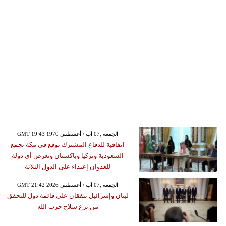
GMT 19:43 1970 الجمعة ,07 آب / أغسطس
اتفاقية للدفاع المشترك توقَع في مكة تجمع
السعودية وتركيا وباكستان وتعرض أي دولة
للعدوان إعتداء على الدول الثلاثة
GMT 21:42 2026 الجمعة ,07 آب / أغسطس
لبنان وإسرائيل تتفقان على قائمة دول للتحقق
من نزع سلاح حزب الله