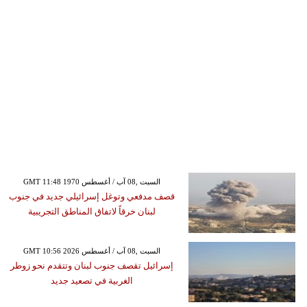
GMT 11:48 1970 السبت ,08 آب / أغسطس
قصف مدفعي وتوغل إسرائيلي جديد في جنوب
لبنان خرقاً لاتفاق المناطق التجريبية
GMT 10:56 2026 السبت ,08 آب / أغسطس
إسرائيل تقصف جنوب لبنان وتتقدم نحو زوطر
الغربية في تصعيد جديد