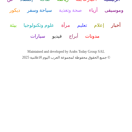
وموسيقى
أزياء
صحة وتغذية
سياحة وسفر
ديكور
أخبار
إعلام
تعليم
مرأة
علوم وتكنولوجيا
بيئة
مدونات
أبراج
فيديو
سيارات
Maintained and developed by Arabs Today Group SAL
جميع الحقوق محفوظة لمجموعة العرب اليوم الاعلامية 2025 ©