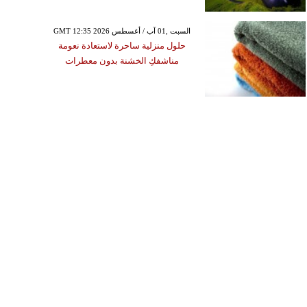
GMT 12:35 2026 السبت ,01 آب / أغسطس
حلول منزلية ساحرة لاستعادة نعومة
مناشفكِ الخشنة بدون معطرات