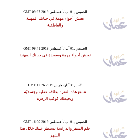
GMT 09:27 2019 الخميس ,01 آب / أغسطس
تعيش أجواء مهمة في حياتك المهنية
والعاطفية
GMT 09:41 2019 الخميس ,01 آب / أغسطس
تعيش أجواء مهمة وسعيدة في حياتك المهنية
GMT 17:26 2019 الأحد ,31 آذار/ مارس
تتمتع هذه الفترة بطاقة عقلية وجسديّة
ويحيطك كوكب الزهرة
GMT 16:09 2019 الخميس ,01 آب / أغسطس
حلم السفر والدراسة يسيطر عليك خلال هذا
الشهر