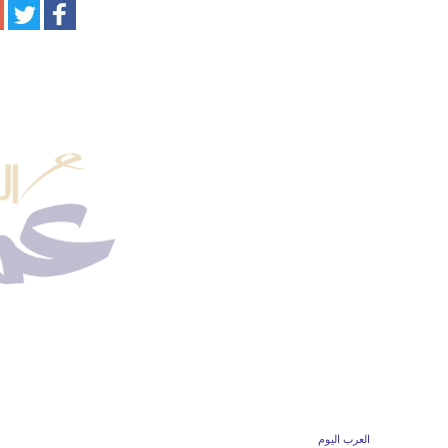
العرب اليوم