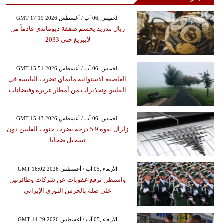
GMT 17:19 2026 الخميس ,06 آب / أغسطس
ريال مدريد يحسم صفقة ديوماندي قادماً من
لايبزيغ حتى 2033
GMT 15:51 2026 الخميس ,06 آب / أغسطس
العاصفة الاستوائية مايماي تضرب اليابسة في
الفلبين وتحذيرات من أمطار غزيرة وفيضانات
GMT 15:43 2026 الخميس ,06 آب / أغسطس
زلزال بقوة 5.9 درجة يضرب جنوب الفلبين دون
تسجيل ضحايا
GMT 16:02 2026 الأربعاء ,05 آب / أغسطس
واشنطن ترفع عقوبات عن شركات وطائرتين
على صلة بالحرس الثوري الإيراني
GMT 14:29 2026 الأربعاء ,05 آب / أغسطس