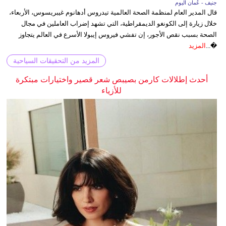
جنيف - عُمان اليوم
قال المدير العام لمنظمة الصحة العالمية تيدروس أدهانوم غيبريسوس، الأربعاء،
خلال زيارة إلى الكونغو الديمقراطية، التي تشهد إضراب العاملين في مجال
الصحة بسبب نقص الأجور، إن تفشي فيروس إيبولا الأسرع في العالم يتجاوز
�...
المزيد
المزيد من التحقيقات السياحية
أحدث إطلالات كارمن بصيبص شعر قصير واختيارات مبتكرة
للأزياء