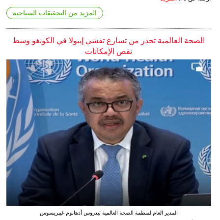
المزيد من التحقيقات السياحية
الصحة العالمية تحذر من تسارع تفشي إيبولا في الكونغو وسط
نقص الإمكانات
المدير العام لمنظمة الصحة العالمية تيدروس أدهانوم غيبريسوس