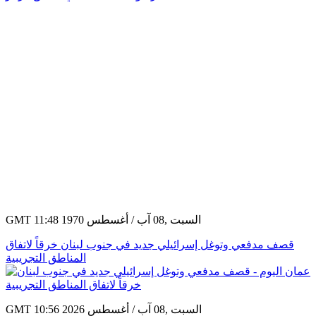
GMT 11:48 1970 السبت ,08 آب / أغسطس
قصف مدفعي وتوغل إسرائيلي جديد في جنوب لبنان خرقاً لاتفاق
المناطق التجريبية
GMT 10:56 2026 السبت ,08 آب / أغسطس