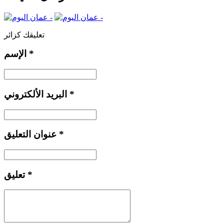
تعليقك كزائر
*
الإسم
*
البريد الألكتروني
*
عنوان التعليق
*
تعليق