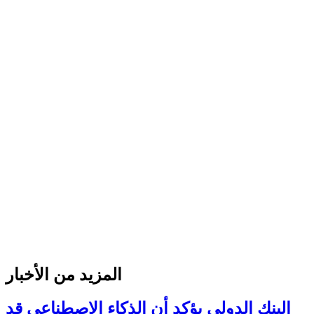
المزيد من الأخبار
البنك الدولي يؤكد أن الذكاء الاصطناعي قد