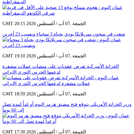
الديمقراطية
GMT 20:15 2026 الجمعة ,07 آب / أغسطس
شغب في سجون سريلانكا يودي بحياة 3 سجناء ويصيب 23 آخرين
GMT 19:10 2026 الجمعة ,07 آب / أغسطس
الخزانة الأميركية تفرض عقوبات على منصات عملات مشفرة
لدعمها الحرس الثوري الإيراني
GMT 18:59 2026 الجمعة ,07 آب / أغسطس
وزير الخزانة الأمريكي يتوقع فتح مضيق هرمز اليوم أو غداً لمدة تصل
إلى 60 يوماً
GMT 17:30 2026 الجمعة ,07 آب / أغسطس