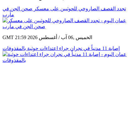
تجدد القصف الصاروخي للحوثيين على معسكر صحن الجن في
مأرب
GMT 21:59 2026 الخميس ,06 آب / أغسطس
إصابة 11 مدنياً في نجران جراء اعتداءات حوثية بالمقذوفات