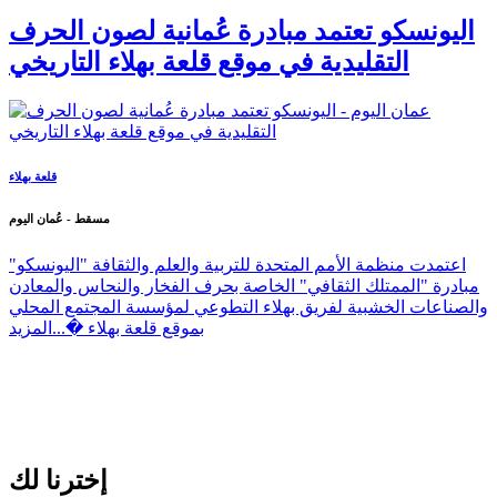
اليونسكو تعتمد مبادرة عُمانية لصون الحرف
التقليدية في موقع قلعة بهلاء التاريخي
قلعة بهلاء
مسقط - عُمان اليوم
اعتمدت منظمة الأمم المتحدة للتربية والعلم والثقافة "اليونسكو"
مبادرة "الممتلك الثقافي" الخاصة بحرف الفخار والنحاس والمعادن
والصناعات الخشبية لفريق بهلاء التطوعي لمؤسسة المجتمع المحلي
بموقع قلعة بهلاء �...
المزيد
إخترنا لك