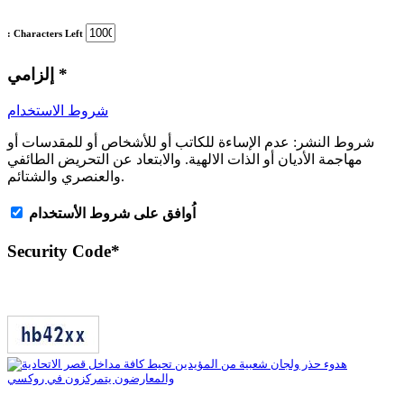
: Characters Left
*
إلزامي
شروط الاستخدام
شروط النشر:
عدم الإساءة للكاتب أو للأشخاص أو للمقدسات أو
مهاجمة الأديان أو الذات الالهية. والابتعاد عن التحريض الطائفي
والعنصري والشتائم.
اُوافق على شروط الأستخدام
Security Code
*