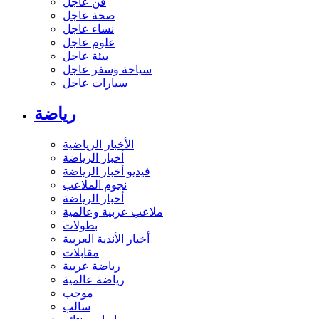
فن عاجل
صحة عاجل
نساء عاجل
علوم عاجل
بيئة عاجل
سياحة وسفر عاجل
سيارات عاجل
رياضة
الأخبار الرياضية
أخبار الرياضة
فيديو أخبار الرياضة
نجوم الملاعب
أخبار الرياضة
ملاعب عربية وعالمية
بطولات
أخبار الأندية العربية
مقابلات
رياضة عربية
رياضة عالمية
موجب
سالب