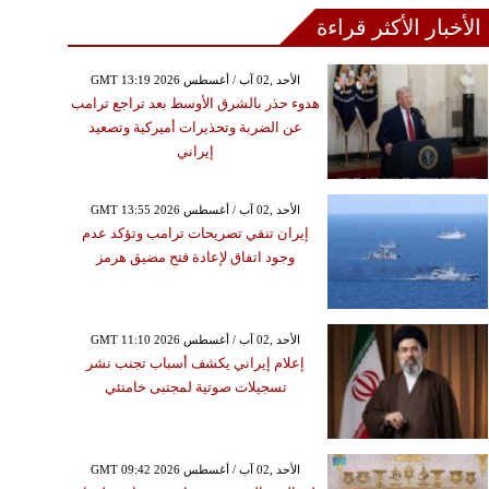
الأخبار الأكثر قراءة
GMT 13:19 2026 الأحد ,02 آب / أغسطس
هدوء حذر بالشرق الأوسط بعد تراجع ترامب
عن الضربة وتحذيرات أميركية وتصعيد
إيراني
GMT 13:55 2026 الأحد ,02 آب / أغسطس
إيران تنفي تصريحات ترامب وتؤكد عدم
وجود اتفاق لإعادة فتح مضيق هرمز
GMT 11:10 2026 الأحد ,02 آب / أغسطس
إعلام إيراني يكشف أسباب تجنب نشر
تسجيلات صوتية لمجتبى خامنئي
GMT 09:42 2026 الأحد ,02 آب / أغسطس