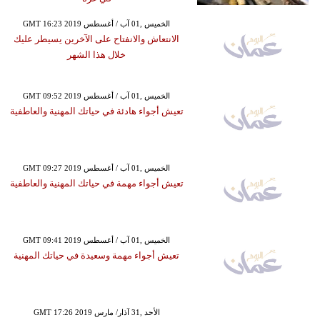
GMT 16:23 2019 الخميس ,01 آب / أغسطس
الانتعاش والانفتاح على الآخرين يسيطر عليك
خلال هذا الشهر
GMT 09:52 2019 الخميس ,01 آب / أغسطس
تعيش أجواء هادئة في حياتك المهنية والعاطفية
GMT 09:27 2019 الخميس ,01 آب / أغسطس
تعيش أجواء مهمة في حياتك المهنية والعاطفية
GMT 09:41 2019 الخميس ,01 آب / أغسطس
تعيش أجواء مهمة وسعيدة في حياتك المهنية
GMT 17:26 2019 الأحد ,31 آذار/ مارس