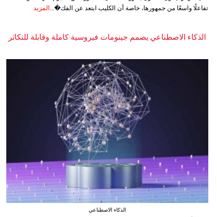
تفاعلًا واسعًا من جمهورها، خاصة أن الكليب ابتعد عن الفك�...
المزيد
الذكاء الاصطناعي يصمم جينومات فيروسية كاملة وقابلة للتكاثر
الذكاء الاصطناعي