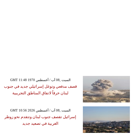
GMT 11:48 1970 السبت ,08 آب / أغسطس
قصف مدفعي وتوغل إسرائيلي جديد في جنوب
لبنان خرقاً لاتفاق المناطق التجريبية
GMT 10:56 2026 السبت ,08 آب / أغسطس
إسرائيل تقصف جنوب لبنان وتتقدم نحو زوطر
الغربية في تصعيد جديد