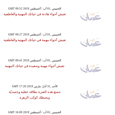
GMT 09:52 2019 الخميس ,01 آب / أغسطس
تعيش أجواء هادئة في حياتك المهنية والعاطفية
GMT 09:27 2019 الخميس ,01 آب / أغسطس
تعيش أجواء مهمة في حياتك المهنية والعاطفية
GMT 09:41 2019 الخميس ,01 آب / أغسطس
تعيش أجواء مهمة وسعيدة في حياتك المهنية
GMT 17:26 2019 الأحد ,31 آذار/ مارس
تتمتع هذه الفترة بطاقة عقلية وجسديّة
ويحيطك كوكب الزهرة
GMT 16:09 2019 الخميس ,01 آب / أغسطس