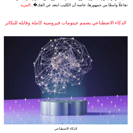
تفاعلًا واسعًا من جمهورها، خاصة أن الكليب ابتعد عن الفك�...
المزيد
الذكاء الاصطناعي يصمم جينومات فيروسية كاملة وقابلة للتكاثر
الذكاء الاصطناعي