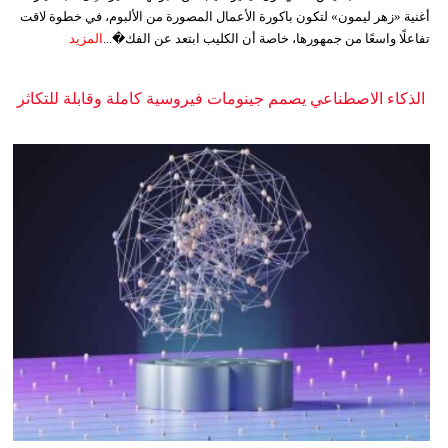
أغنية «زهر ليمون» لتكون باكورة الأعمال المصورة من الألبوم، في خطوة لاقت
تفاعلًا واسعًا من جمهورها، خاصة أن الكليب ابتعد عن الفك�...
المزيد
الذكاء الاصطناعي يصمم جينومات فيروسية كاملة وقابلة للتكاثر