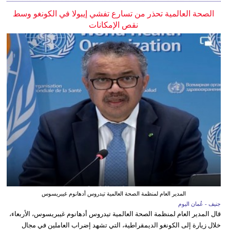
الصحة العالمية تحذر من تسارع تفشي إيبولا في الكونغو وسط
نقص الإمكانات
المدير العام لمنظمة الصحة العالمية تيدروس أدهانوم غيبريسوس
جنيف - عُمان اليوم
قال المدير العام لمنظمة الصحة العالمية تيدروس أدهانوم غيبريسوس، الأربعاء،
خلال زيارة إلى الكونغو الديمقراطية، التي تشهد إضراب العاملين في مجال