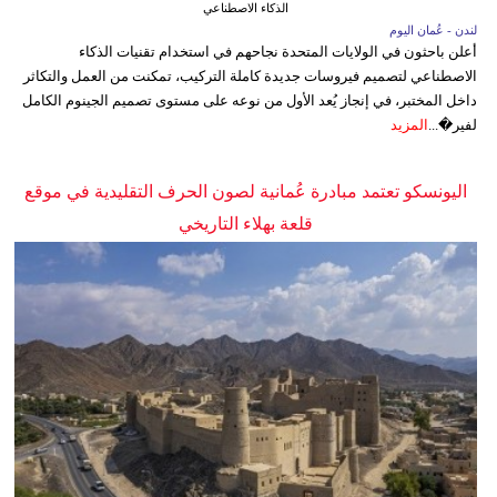
الذكاء الاصطناعي
لندن - عُمان اليوم
أعلن باحثون في الولايات المتحدة نجاحهم في استخدام تقنيات الذكاء
الاصطناعي لتصميم فيروسات جديدة كاملة التركيب، تمكنت من العمل والتكاثر
داخل المختبر، في إنجاز يُعد الأول من نوعه على مستوى تصميم الجينوم الكامل
لفير�...
المزيد
اليونسكو تعتمد مبادرة عُمانية لصون الحرف التقليدية في موقع
قلعة بهلاء التاريخي