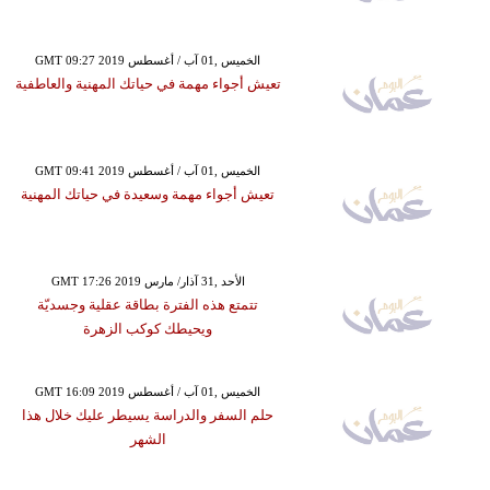
GMT 09:27 2019 الخميس ,01 آب / أغسطس
تعيش أجواء مهمة في حياتك المهنية والعاطفية
GMT 09:41 2019 الخميس ,01 آب / أغسطس
تعيش أجواء مهمة وسعيدة في حياتك المهنية
GMT 17:26 2019 الأحد ,31 آذار/ مارس
تتمتع هذه الفترة بطاقة عقلية وجسديّة
ويحيطك كوكب الزهرة
GMT 16:09 2019 الخميس ,01 آب / أغسطس
حلم السفر والدراسة يسيطر عليك خلال هذا
الشهر