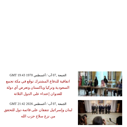
GMT 19:43 1970 الجمعة ,07 آب / أغسطس
اتفاقية للدفاع المشترك توقَع في مكة تجمع
السعودية وتركيا وباكستان وتعرض أي دولة
للعدوان إعتداء على الدول الثلاثة
GMT 21:42 2026 الجمعة ,07 آب / أغسطس
لبنان وإسرائيل تتفقان على قائمة دول للتحقق
من نزع سلاح حزب الله