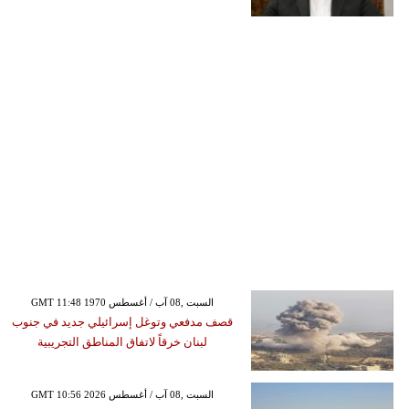
GMT 11:48 1970 السبت ,08 آب / أغسطس
قصف مدفعي وتوغل إسرائيلي جديد في جنوب
لبنان خرقاً لاتفاق المناطق التجريبية
GMT 10:56 2026 السبت ,08 آب / أغسطس