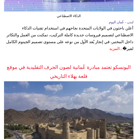
الذكاء الاصطناعي
لندن - عُمان اليوم
أعلن باحثون في الولايات المتحدة نجاحهم في استخدام تقنيات الذكاء
الاصطناعي لتصميم فيروسات جديدة كاملة التركيب، تمكنت من العمل والتكاثر
داخل المختبر، في إنجاز يُعد الأول من نوعه على مستوى تصميم الجينوم الكامل
لفير�...
المزيد
اليونسكو تعتمد مبادرة عُمانية لصون الحرف التقليدية في موقع
قلعة بهلاء التاريخي