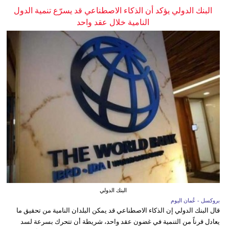
البنك الدولي يؤكد أن الذكاء الاصطناعي قد يسرّع تنمية الدول
النامية خلال عقد واحد
البنك الدولي
بروكسل - عُمان اليوم
قال البنك الدولي إن الذكاء الاصطناعي قد يمكن البلدان النامية من تحقيق ما
يعادل قرناً من التنمية في غضون عقد واحد، شريطة أن تتحرك بسرعة لسد