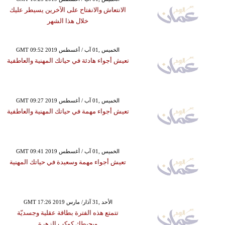
الانتعاش والانفتاح على الآخرين يسيطر عليك
خلال هذا الشهر
GMT 09:52 2019 الخميس ,01 آب / أغسطس
تعيش أجواء هادئة في حياتك المهنية والعاطفية
GMT 09:27 2019 الخميس ,01 آب / أغسطس
تعيش أجواء مهمة في حياتك المهنية والعاطفية
GMT 09:41 2019 الخميس ,01 آب / أغسطس
تعيش أجواء مهمة وسعيدة في حياتك المهنية
GMT 17:26 2019 الأحد ,31 آذار/ مارس
تتمتع هذه الفترة بطاقة عقلية وجسديّة
ويحيطك كوكب الزهرة