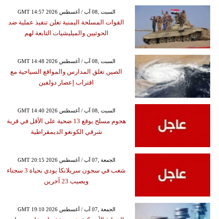
GMT 14:57 2026 السبت ,08 آب / أغسطس
القوات المسلحة اليمنية تعلن تنفيذ عملية ضد
الحوثيين والميليشيات التابعة لهم
GMT 14:48 2026 السبت ,08 آب / أغسطس
الصين تغلق المدارس والمواقع السياحية مع
اقتراب إعصار دولفين
GMT 14:40 2026 السبت ,08 آب / أغسطس
هجوم مسلح يوقع 13 ضحية على الأقل في قرية
شرقي الكونغو الديمقراطية
GMT 20:15 2026 الجمعة ,07 آب / أغسطس
شغب في سجون سريلانكا يودي بحياة 3 سجناء
ويصيب 23 آخرين
GMT 19:10 2026 الجمعة ,07 آب / أغسطس