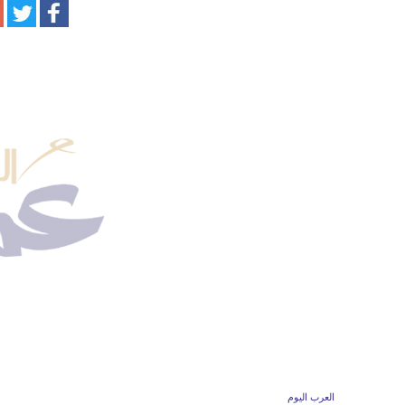
العرب اليوم