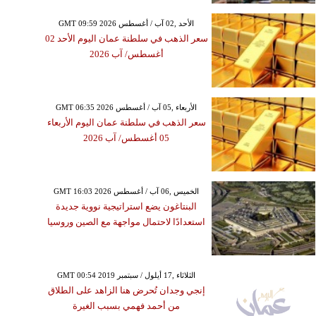
GMT 09:59 2026 الأحد ,02 آب / أغسطس
سعر الذهب في سلطنة عمان اليوم الأحد 02
أغسطس/ آب 2026
GMT 06:35 2026 الأربعاء ,05 آب / أغسطس
سعر الذهب في سلطنة عمان اليوم الأربعاء
05 أغسطس/ آب 2026
GMT 16:03 2026 الخميس ,06 آب / أغسطس
البنتاغون يضع استراتيجية نووية جديدة
استعدادًا لاحتمال مواجهة مع الصين وروسيا
GMT 00:54 2019 الثلاثاء ,17 أيلول / سبتمبر
إنجي وجدان تُحرض هنا الزاهد على الطلاق
من أحمد فهمي بسبب الغيرة