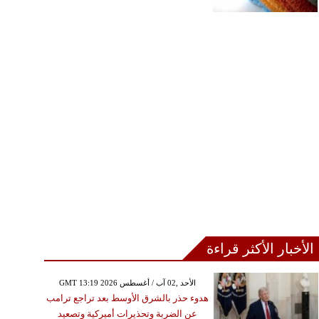
الأخبار الأكثر قراءة
GMT 13:19 2026 الأحد ,02 آب / أغسطس
هدوء حذر بالشرق الأوسط بعد تراجع ترامب
عن الضربة وتحذيرات أميركية وتصعيد