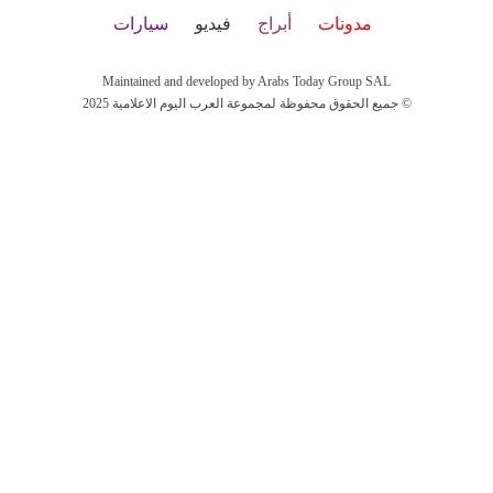
مدونات
أبراج
فيديو
سيارات
Maintained and developed by Arabs Today Group SAL
جميع الحقوق محفوظة لمجموعة العرب اليوم الاعلامية 2025 ©