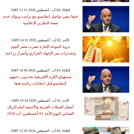
GMT 11:15 2026 الثلاثاء ,04 آب / أغسطس
فيفا ينفي تواصل إنفانتينو مع ترامب ويؤكد عدم
صحة التقارير الإعلامية
GMT 14:31 2026 الأحد ,02 آب / أغسطس
ذروة الموجة الحارة تضرب مصر اليوم
وتحذيرات من الإجهاد الحراري وأضرار زراعية
GMT 16:49 2026 الثلاثاء ,04 آب / أغسطس
مسؤولو الكرة الأفريقية يجددون دعمهم
لإنفانتينو قبل انتخابات رئاسة فيفا
GMT 10:34 2026 الأحد ,02 آب / أغسطس
أسعار العملات العربية والأجنبية أمام الريال
العماني اليوم الأحد 02 أغسطس/ آب 2026
GMT 12:50 2026 الثلاثاء ,04 آب / أغسطس