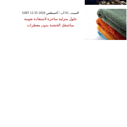
GMT 12:35 2026 السبت ,01 آب / أغسطس
حلول منزلية ساحرة لاستعادة نعومة
مناشفكِ الخشنة بدون معطرات