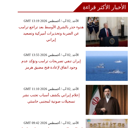
الأخبار الأكثر قراءة
GMT 13:19 2026 الأحد ,02 آب / أغسطس
هدوء حذر بالشرق الأوسط بعد تراجع ترامب
عن الضربة وتحذيرات أميركية وتصعيد
إيراني
GMT 13:55 2026 الأحد ,02 آب / أغسطس
إيران تنفي تصريحات ترامب وتؤكد عدم
وجود اتفاق لإعادة فتح مضيق هرمز
GMT 11:10 2026 الأحد ,02 آب / أغسطس
إعلام إيراني يكشف أسباب تجنب نشر
تسجيلات صوتية لمجتبى خامنئي
GMT 09:42 2026 الأحد ,02 آب / أغسطس