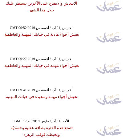
الانتعاش والانفتاح على الآخرين يسيطر عليك
خلال هذا الشهر
GMT 09:52 2019 الخميس ,01 آب / أغسطس
تعيش أجواء هادئة في حياتك المهنية والعاطفية
GMT 09:27 2019 الخميس ,01 آب / أغسطس
تعيش أجواء مهمة في حياتك المهنية والعاطفية
GMT 09:41 2019 الخميس ,01 آب / أغسطس
تعيش أجواء مهمة وسعيدة في حياتك المهنية
GMT 17:26 2019 الأحد ,31 آذار/ مارس
تتمتع هذه الفترة بطاقة عقلية وجسديّة
ويحيطك كوكب الزهرة