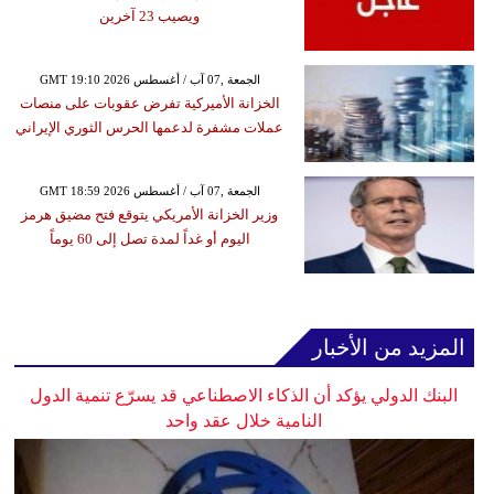
ويصيب 23 آخرين
GMT 19:10 2026 الجمعة ,07 آب / أغسطس
الخزانة الأميركية تفرض عقوبات على منصات
عملات مشفرة لدعمها الحرس الثوري الإيراني
GMT 18:59 2026 الجمعة ,07 آب / أغسطس
وزير الخزانة الأمريكي يتوقع فتح مضيق هرمز
اليوم أو غداً لمدة تصل إلى 60 يوماً
المزيد من الأخبار
البنك الدولي يؤكد أن الذكاء الاصطناعي قد يسرّع تنمية الدول
النامية خلال عقد واحد