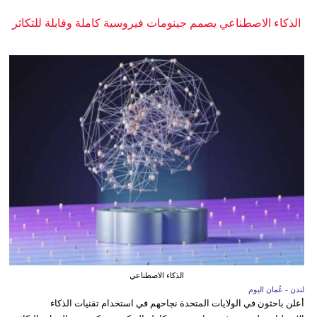
الذكاء الاصطناعي يصمم جينومات فيروسية كاملة وقابلة للتكاثر
الذكاء الاصطناعي
لندن - عُمان اليوم
أعلن باحثون في الولايات المتحدة نجاحهم في استخدام تقنيات الذكاء