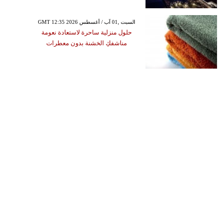
GMT 12:35 2026 السبت ,01 آب / أغسطس
حلول منزلية ساحرة لاستعادة نعومة
مناشفكِ الخشنة بدون معطرات