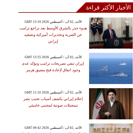
الأخبار الأكثر قراءة
GMT 13:19 2026 الأحد ,02 آب / أغسطس
هدوء حذر بالشرق الأوسط بعد تراجع ترامب
عن الضربة وتحذيرات أميركية وتصعيد
إيراني
GMT 13:55 2026 الأحد ,02 آب / أغسطس
إيران تنفي تصريحات ترامب وتؤكد عدم
وجود اتفاق لإعادة فتح مضيق هرمز
GMT 11:10 2026 الأحد ,02 آب / أغسطس
إعلام إيراني يكشف أسباب تجنب نشر
تسجيلات صوتية لمجتبى خامنئي
GMT 09:42 2026 الأحد ,02 آب / أغسطس