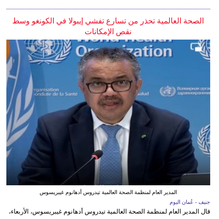
الصحة العالمية تحذر من تسارع تفشي إيبولا في الكونغو وسط
نقص الإمكانات
المدير العام لمنظمة الصحة العالمية تيدروس أدهانوم غيبريسوس
جنيف - عُمان اليوم
قال المدير العام لمنظمة الصحة العالمية تيدروس أدهانوم غيبريسوس، الأربعاء،