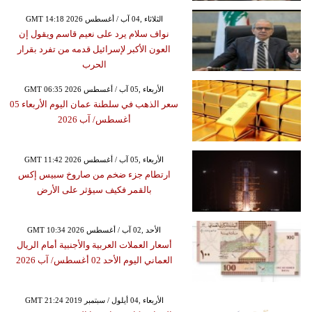
GMT 14:18 2026 الثلاثاء ,04 آب / أغسطس
نواف سلام يرد على نعيم قاسم ويقول إن
العون الأكبر لإسرائيل قدمه من تفرد بقرار
الحرب
GMT 06:35 2026 الأربعاء ,05 آب / أغسطس
سعر الذهب في سلطنة عمان اليوم الأربعاء 05
أغسطس/ آب 2026
GMT 11:42 2026 الأربعاء ,05 آب / أغسطس
ارتطام جزء ضخم من صاروخ سبيس إكس
بالقمر فكيف سيؤثر على الأرض
GMT 10:34 2026 الأحد ,02 آب / أغسطس
أسعار العملات العربية والأجنبية أمام الريال
العماني اليوم الأحد 02 أغسطس/ آب 2026
GMT 21:24 2019 الأربعاء ,04 أيلول / سبتمبر