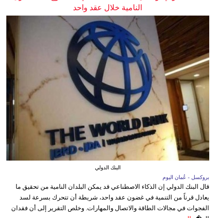
النامية خلال عقد واحد
البنك الدولي
بروكسل - عُمان اليوم
قال البنك الدولي إن الذكاء الاصطناعي قد يمكن البلدان النامية من تحقيق ما
يعادل قرناً من التنمية في غضون عقد واحد، شريطة أن تتحرك بسرعة لسد
الفجوات في مجالات الطاقة والاتصال والمهارات. وخلص التقرير إلى أن فقدان