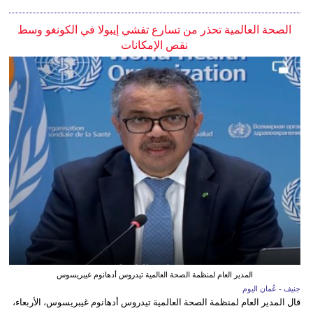
الصحة العالمية تحذر من تسارع تفشي إيبولا في الكونغو وسط
نقص الإمكانات
المدير العام لمنظمة الصحة العالمية تيدروس أدهانوم غيبريسوس
جنيف - عُمان اليوم
قال المدير العام لمنظمة الصحة العالمية تيدروس أدهانوم غيبريسوس، الأربعاء،