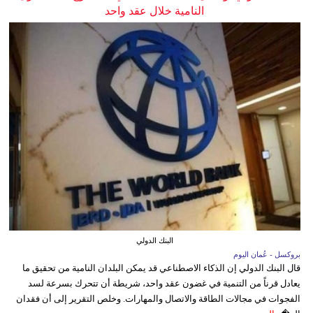
النامية خلال عقد واحد
البنك الدولي
بروكسل - عُمان اليوم
قال البنك الدولي إن الذكاء الاصطناعي قد يمكن البلدان النامية من تحقيق ما
يعادل قرناً من التنمية في غضون عقد واحد، شريطة أن تتحرك بسرعة لسد
الفجوات في مجالات الطاقة والاتصال والمهارات. وخلص التقرير إلى أن فقدان