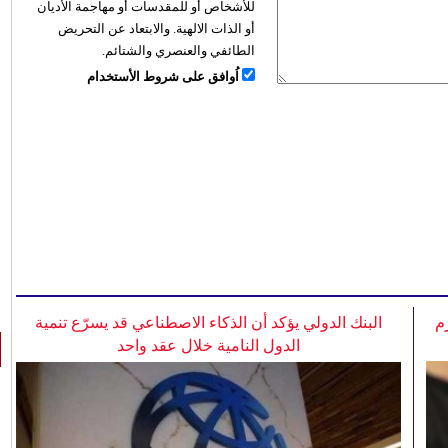
للأشخاص أو للمقدسات أو مهاجمة الأديان
أو الذات الالهية. والابتعاد عن التحريض
الطائفي والعنصري والشتائم.
اُوافق على شروط الأستخدام
م
البنك الدولي يؤكد أن الذكاء الاصطناعي قد يسرّع تنمية
الدول النامية خلال عقد واحد