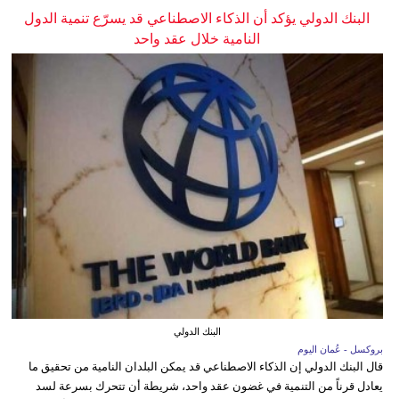
البنك الدولي يؤكد أن الذكاء الاصطناعي قد يسرّع تنمية الدول
النامية خلال عقد واحد
البنك الدولي
بروكسل - عُمان اليوم
قال البنك الدولي إن الذكاء الاصطناعي قد يمكن البلدان النامية من تحقيق ما
يعادل قرناً من التنمية في غضون عقد واحد، شريطة أن تتحرك بسرعة لسد