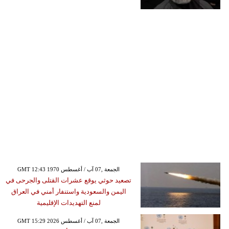
GMT 12:43 1970 الجمعة ,07 آب / أغسطس
تصعيد حوثي يوقع عشرات القتلى والجرحى في
اليمن والسعودية واستنفار أمني في العراق
لمنع التهديدات الإقليمية
GMT 15:29 2026 الجمعة ,07 آب / أغسطس