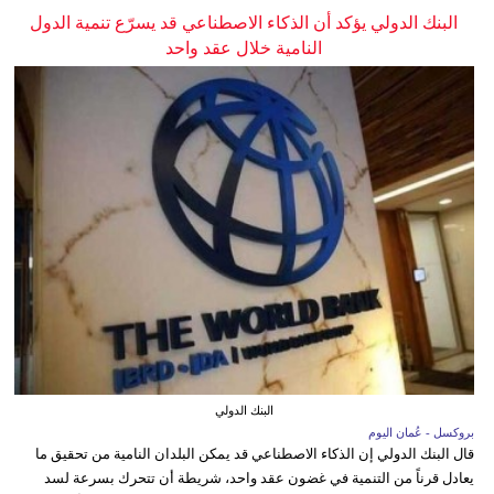
البنك الدولي يؤكد أن الذكاء الاصطناعي قد يسرّع تنمية الدول
النامية خلال عقد واحد
البنك الدولي
بروكسل - عُمان اليوم
قال البنك الدولي إن الذكاء الاصطناعي قد يمكن البلدان النامية من تحقيق ما
يعادل قرناً من التنمية في غضون عقد واحد، شريطة أن تتحرك بسرعة لسد