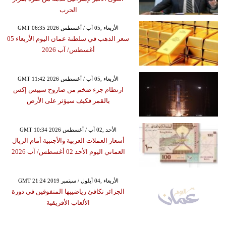
الحرب
GMT 06:35 2026 الأربعاء ,05 آب / أغسطس
سعر الذهب في سلطنة عمان اليوم الأربعاء 05
أغسطس/ آب 2026
GMT 11:42 2026 الأربعاء ,05 آب / أغسطس
ارتطام جزء ضخم من صاروخ سبيس إكس
بالقمر فكيف سيؤثر على الأرض
GMT 10:34 2026 الأحد ,02 آب / أغسطس
أسعار العملات العربية والأجنبية أمام الريال
العماني اليوم الأحد 02 أغسطس/ آب 2026
GMT 21:24 2019 الأربعاء ,04 أيلول / سبتمبر
الجزائر تكافئ رياضييها المتفوقين في دورة
الألعاب الأفريقية