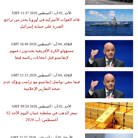
GMT 11:37 2026 الأحد ,02 آب / أغسطس
قائد القوات الأميركية في أوروبا يحذر من تراجع
القدرة على حماية إسرائيل
GMT 16:49 2026 الثلاثاء ,04 آب / أغسطس
مسؤولو الكرة الأفريقية يجددون دعمهم
لإنفانتينو قبل انتخابات رئاسة فيفا
GMT 11:15 2026 الثلاثاء ,04 آب / أغسطس
فيفا ينفي تواصل إنفانتينو مع ترامب ويؤكد عدم
صحة التقارير الإعلامية
GMT 09:59 2026 الأحد ,02 آب / أغسطس
سعر الذهب في سلطنة عمان اليوم الأحد 02
أغسطس/ آب 2026
GMT 21:57 2026 الأربعاء ,05 آب / أغسطس