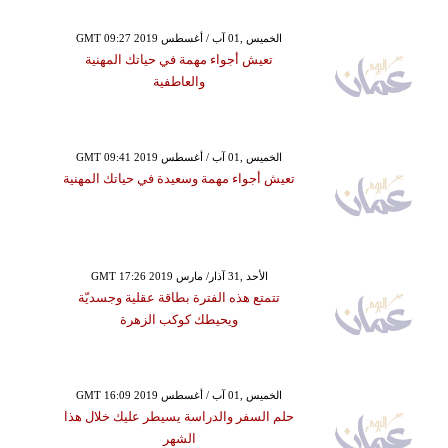
GMT 09:27 2019 الخميس ,01 آب / أغسطس
تعيش أجواء مهمة في حياتك المهنية
والعاطفية
GMT 09:41 2019 الخميس ,01 آب / أغسطس
تعيش أجواء مهمة وسعيدة في حياتك المهنية
GMT 17:26 2019 الأحد ,31 آذار/ مارس
تتمتع هذه الفترة بطاقة عقلية وجسديّة
ويحيطك كوكب الزهرة
GMT 16:09 2019 الخميس ,01 آب / أغسطس
حلم السفر والدراسة يسيطر عليك خلال هذا
الشهر