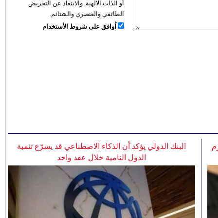
أو الذات الالهية. والابتعاد عن التحريض
الطائفي والعنصري والشتائم.
اُوافق على شروط الأستخدام
م
البنك الدولي يؤكد أن الذكاء الاصطناعي قد يسرّع تنمية
الدول النامية خلال عقد واحد