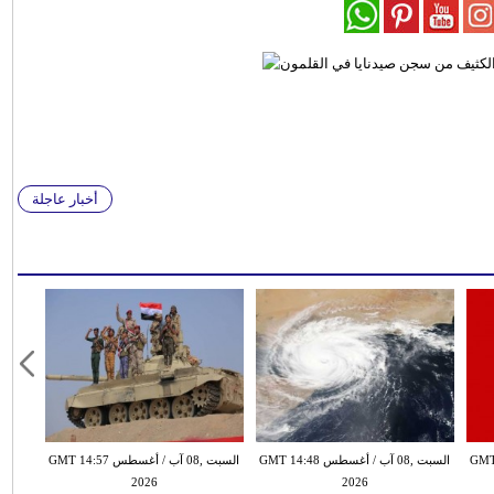
أخبار عاجلة
س GMT 14:40
السبت ,08 آب / أغسطس GMT 14:48
السبت ,08 آب / أغسطس GMT 14:57
2026
2026