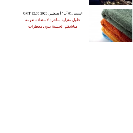
GMT 12:35 2026 السبت ,01 آب / أغسطس
حلول منزلية ساحرة لاستعادة نعومة
مناشفكِ الخشنة بدون معطرات