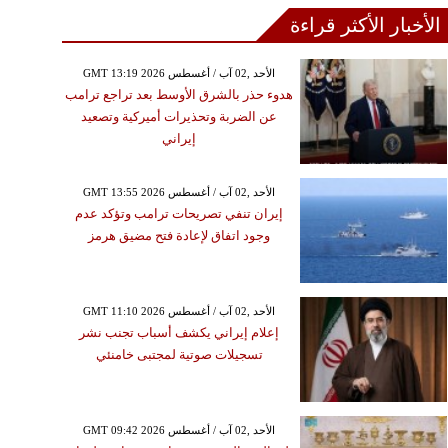
الأخبار الأكثر قراءة
GMT 13:19 2026 الأحد ,02 آب / أغسطس
هدوء حذر بالشرق الأوسط بعد تراجع ترامب
عن الضربة وتحذيرات أميركية وتصعيد
إيراني
GMT 13:55 2026 الأحد ,02 آب / أغسطس
إيران تنفي تصريحات ترامب وتؤكد عدم
وجود اتفاق لإعادة فتح مضيق هرمز
GMT 11:10 2026 الأحد ,02 آب / أغسطس
إعلام إيراني يكشف أسباب تجنب نشر
تسجيلات صوتية لمجتبى خامنئي
GMT 09:42 2026 الأحد ,02 آب / أغسطس