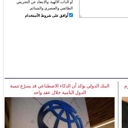
أو الذات الالهية. والابتعاد عن التحريض
الطائفي والعنصري والشتائم.
اُوافق على شروط الأستخدام
م
البنك الدولي يؤكد أن الذكاء الاصطناعي قد يسرّع تنمية
الدول النامية خلال عقد واحد