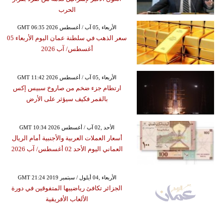
الحرب
GMT 06:35 2026 الأربعاء ,05 آب / أغسطس
سعر الذهب في سلطنة عمان اليوم الأربعاء 05
أغسطس/ آب 2026
GMT 11:42 2026 الأربعاء ,05 آب / أغسطس
ارتطام جزء ضخم من صاروخ سبيس إكس
بالقمر فكيف سيؤثر على الأرض
GMT 10:34 2026 الأحد ,02 آب / أغسطس
أسعار العملات العربية والأجنبية أمام الريال
العماني اليوم الأحد 02 أغسطس/ آب 2026
GMT 21:24 2019 الأربعاء ,04 أيلول / سبتمبر
الجزائر تكافئ رياضييها المتفوقين في دورة
الألعاب الأفريقية