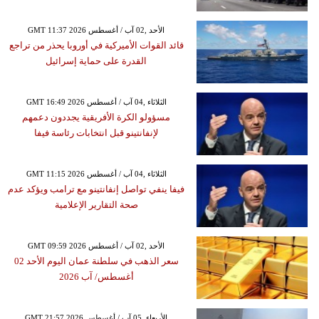
GMT 11:37 2026 الأحد ,02 آب / أغسطس
قائد القوات الأميركية في أوروبا يحذر من تراجع
القدرة على حماية إسرائيل
GMT 16:49 2026 الثلاثاء ,04 آب / أغسطس
مسؤولو الكرة الأفريقية يجددون دعمهم
لإنفانتينو قبل انتخابات رئاسة فيفا
GMT 11:15 2026 الثلاثاء ,04 آب / أغسطس
فيفا ينفي تواصل إنفانتينو مع ترامب ويؤكد عدم
صحة التقارير الإعلامية
GMT 09:59 2026 الأحد ,02 آب / أغسطس
سعر الذهب في سلطنة عمان اليوم الأحد 02
أغسطس/ آب 2026
GMT 21:57 2026 الأربعاء ,05 آب / أغسطس