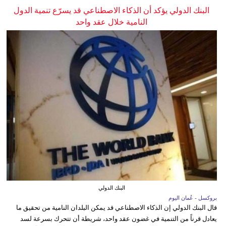
البنك الدولي يؤكد أن الذكاء الاصطناعي قد يسرّع تنمية الدول
النامية خلال عقد واحد
البنك الدولي
بروكسل - عُمان اليوم
قال البنك الدولي إن الذكاء الاصطناعي قد يمكن البلدان النامية من تحقيق ما
يعادل قرناً من التنمية في غضون عقد واحد، شريطة أن تتحرك بسرعة لسد