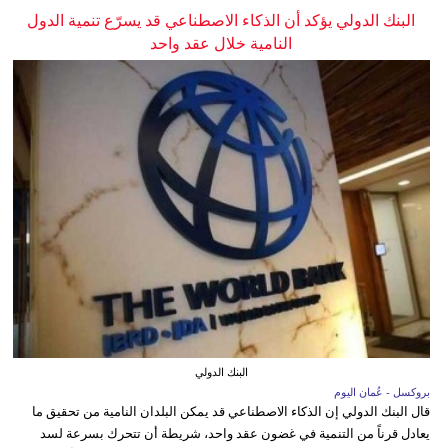
البنك الدولي يؤكد أن الذكاء الاصطناعي قد يسرّع تنمية الدول
النامية خلال عقد واحد
البنك الدولي
بروكسل - عُمان اليوم
قال البنك الدولي إن الذكاء الاصطناعي قد يمكن البلدان النامية من تحقيق ما
يعادل قرناً من التنمية في غضون عقد واحد، شريطة أن تتحرك بسرعة لسد