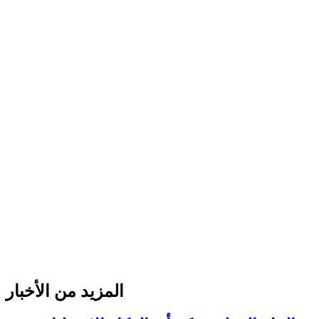
المزيد من الأخبار