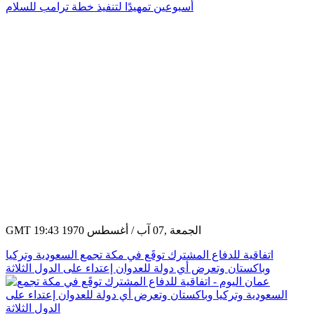
GMT 19:43 1970 الجمعة ,07 آب / أغسطس
اتفاقية للدفاع المشترك توقَع في مكة تجمع السعودية وتركيا
وباكستان وتعرض أي دولة للعدوان إعتداء على الدول الثلاثة