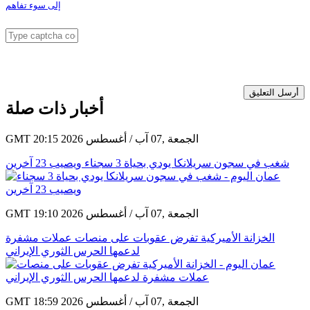
أرسل التعليق
أخبار ذات صلة
GMT 20:15 2026 الجمعة ,07 آب / أغسطس
شغب في سجون سريلانكا يودي بحياة 3 سجناء ويصيب 23 آخرين
GMT 19:10 2026 الجمعة ,07 آب / أغسطس
الخزانة الأميركية تفرض عقوبات على منصات عملات مشفرة
لدعمها الحرس الثوري الإيراني
GMT 18:59 2026 الجمعة ,07 آب / أغسطس