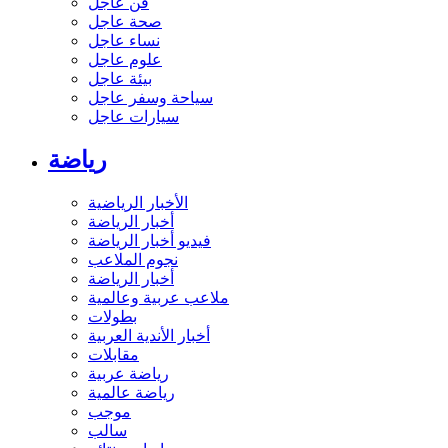
فن عاجل
صحة عاجل
نساء عاجل
علوم عاجل
بيئة عاجل
سياحة وسفر عاجل
سيارات عاجل
رياضة
الأخبار الرياضية
أخبار الرياضة
فيديو أخبار الرياضة
نجوم الملاعب
أخبار الرياضة
ملاعب عربية وعالمية
بطولات
أخبار الأندية العربية
مقابلات
رياضة عربية
رياضة عالمية
موجب
سالب