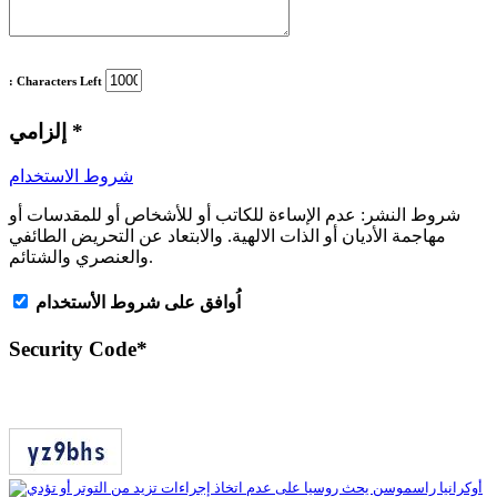
: Characters Left
*
إلزامي
شروط الاستخدام
شروط النشر:
عدم الإساءة للكاتب أو للأشخاص أو للمقدسات أو
مهاجمة الأديان أو الذات الالهية. والابتعاد عن التحريض الطائفي
والعنصري والشتائم.
اُوافق على شروط الأستخدام
Security Code
*