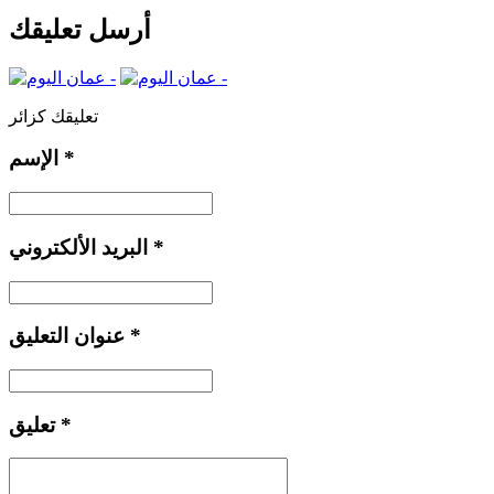
أرسل تعليقك
تعليقك كزائر
*
الإسم
*
البريد الألكتروني
*
عنوان التعليق
*
تعليق