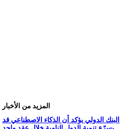
المزيد من الأخبار
البنك الدولي يؤكد أن الذكاء الاصطناعي قد
يسرّع تنمية الدول النامية خلال عقد واحد