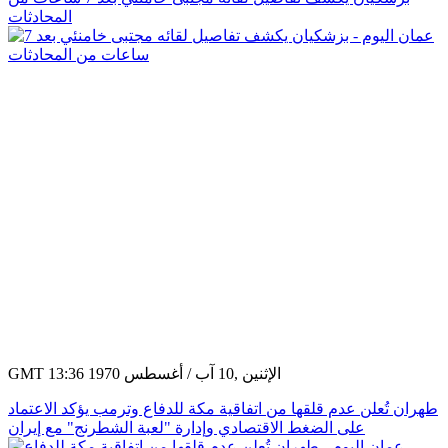
المحادثات
GMT 13:36 1970 الإثنين ,10 آب / أغسطس
طهران تُعلن عدم قلقها من اتفاقية مكة للدفاع وترمب يؤكد الاعتماد
على الضغط الاقتصادي وإدارة "لعبة الشطرنج" مع إيران