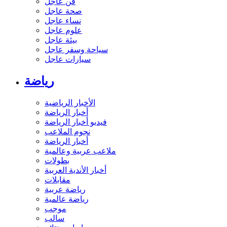
فن عاجل
صحة عاجل
نساء عاجل
علوم عاجل
بيئة عاجل
سياحة وسفر عاجل
سيارات عاجل
رياضة
الأخبار الرياضية
أخبار الرياضة
فيديو أخبار الرياضة
نجوم الملاعب
أخبار الرياضة
ملاعب عربية وعالمية
بطولات
أخبار الأندية العربية
مقابلات
رياضة عربية
رياضة عالمية
موجب
سالب