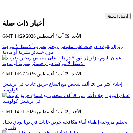
أرسل التعليق
أخبار ذات صلة
GMT 14:29 2026 الأحد ,09 آب / أغسطس
زلزال بقوة 5 درجات على مقياس ريختر يضرب ألاسكا الأميركية
دون خسائر بشرية أو مادية
GMT 14:27 2026 الأحد ,09 آب / أغسطس
إجلاء أكثر من 20 ألف شخص مع اتساع حريق غابات في بريتيش
كولومبيا
GMT 14:21 2026 الأحد ,09 آب / أغسطس
تحطم مروحية إطفاء أثناء مكافحة حريق غابات في يوتا يودي بحياة
طيارين