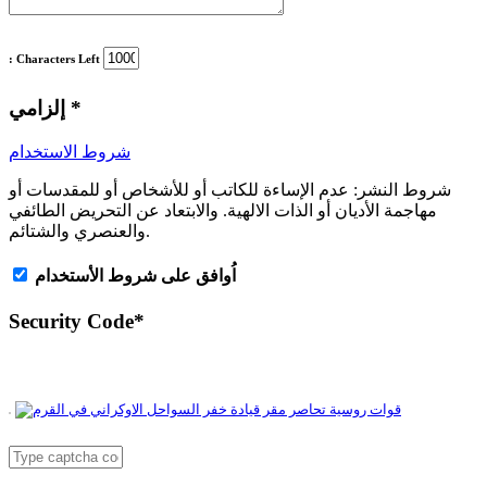
: Characters Left
*
إلزامي
شروط الاستخدام
شروط النشر:
عدم الإساءة للكاتب أو للأشخاص أو للمقدسات أو
مهاجمة الأديان أو الذات الالهية. والابتعاد عن التحريض الطائفي
والعنصري والشتائم.
اُوافق على شروط الأستخدام
Security Code
*