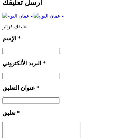
أرسل تعليقك
تعليقك كزائر
*
الإسم
*
البريد الألكتروني
*
عنوان التعليق
*
تعليق