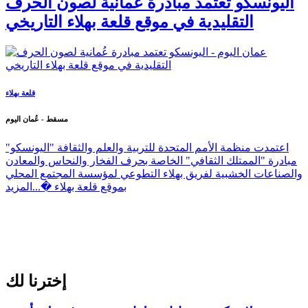
اليونسكو تعتمد مبادرة عُمانية لصون الحرف
التقليدية في موقع قلعة بهلاء التاريخي
قلعة بهلاء
مسقط - عُمان اليوم
اعتمدت منظمة الأمم المتحدة للتربية والعلم والثقافة "اليونسكو"
مبادرة "الممتلك الثقافي" الخاصة بحرف الفخار والنحاس والمعادن
والصناعات الخشبية لفريق بهلاء التطوعي لمؤسسة المجتمع المحلي
بموقع قلعة بهلاء �...
المزيد
إخترنا لك