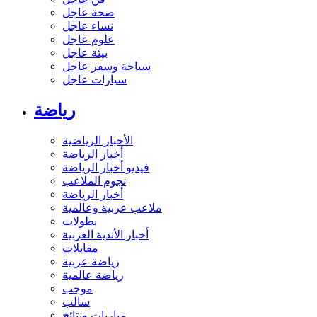
صحة عاجل
نساء عاجل
علوم عاجل
بيئة عاجل
سياحة وسفر عاجل
سيارات عاجل
رياضة
الأخبار الرياضية
أخبار الرياضة
فيديو أخبار الرياضة
نجوم الملاعب
أخبار الرياضة
ملاعب عربية وعالمية
بطولات
أخبار الأندية العربية
مقابلات
رياضة عربية
رياضة عالمية
موجب
سالب
مباريات ونتائج