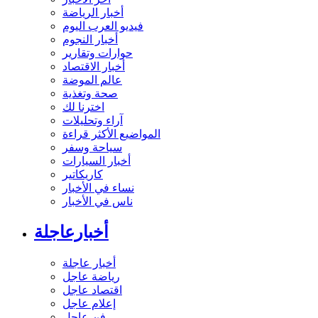
أخبار الرياضة
فيديو العرب اليوم
أخبار النجوم
حوارات وتقارير
أخبار الاقتصاد
عالم الموضة
صحة وتغذية
اخترنا لك
آراء وتحليلات
المواضيع الأكثر قراءة
سياحة وسفر
أخبار السيارات
كاريكاتير
نساء في الأخبار
ناس في الأخبار
أخبارعاجلة
أخبار عاجلة
رياضة عاجل
اقتصاد عاجل
إعلام عاجل
فن عاجل