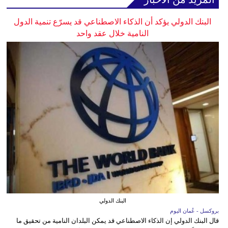
البنك الدولي يؤكد أن الذكاء الاصطناعي قد يسرّع تنمية الدول
النامية خلال عقد واحد
البنك الدولي
بروكسل - عُمان اليوم
قال البنك الدولي إن الذكاء الاصطناعي قد يمكن البلدان النامية من تحقيق ما