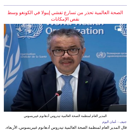
الصحة العالمية تحذر من تسارع تفشي إيبولا في الكونغو وسط
نقص الإمكانات
المدير العام لمنظمة الصحة العالمية تيدروس أدهانوم غيبريسوس
جنيف - عُمان اليوم
قال المدير العام لمنظمة الصحة العالمية تيدروس أدهانوم غيبريسوس، الأربعاء،