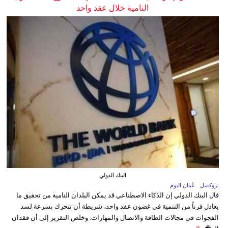
النامية خلال عقد واحد
البنك الدولي
بروكسل - عُمان اليوم
قال البنك الدولي إن الذكاء الاصطناعي قد يمكن البلدان النامية من تحقيق ما
يعادل قرناً من التنمية في غضون عقد واحد، شريطة أن تتحرك بسرعة لسد
الفجوات في مجالات الطاقة والاتصال والمهارات. وخلص التقرير إلى أن فقدان