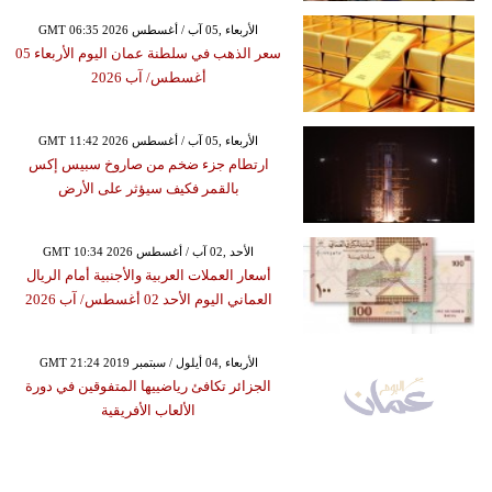
GMT 06:35 2026 الأربعاء ,05 آب / أغسطس
سعر الذهب في سلطنة عمان اليوم الأربعاء 05
أغسطس/ آب 2026
GMT 11:42 2026 الأربعاء ,05 آب / أغسطس
ارتطام جزء ضخم من صاروخ سبيس إكس
بالقمر فكيف سيؤثر على الأرض
GMT 10:34 2026 الأحد ,02 آب / أغسطس
أسعار العملات العربية والأجنبية أمام الريال
العماني اليوم الأحد 02 أغسطس/ آب 2026
GMT 21:24 2019 الأربعاء ,04 أيلول / سبتمبر
الجزائر تكافئ رياضييها المتفوقين في دورة
الألعاب الأفريقية