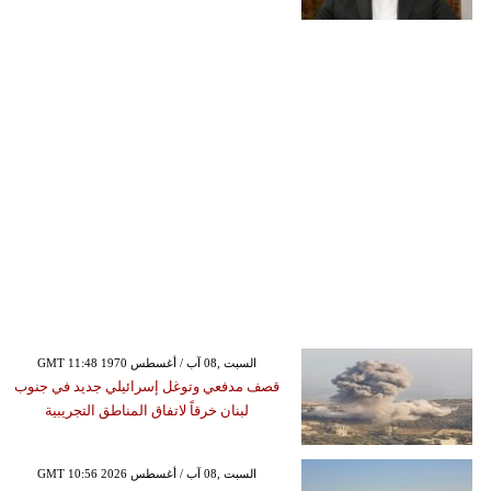
GMT 11:48 1970 السبت ,08 آب / أغسطس
قصف مدفعي وتوغل إسرائيلي جديد في جنوب
لبنان خرقاً لاتفاق المناطق التجريبية
GMT 10:56 2026 السبت ,08 آب / أغسطس