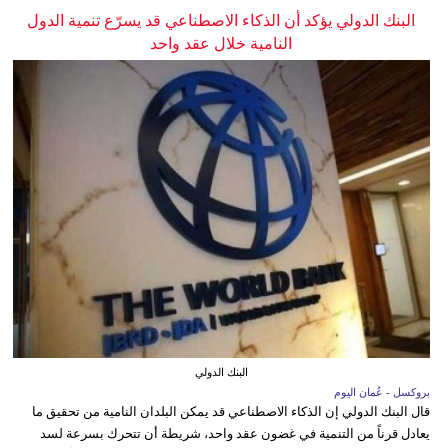
البنك الدولي يؤكد أن الذكاء الاصطناعي قد يسرّع تنمية الدول
النامية خلال عقد واحد
البنك الدولي
بروكسل - عُمان اليوم
قال البنك الدولي إن الذكاء الاصطناعي قد يمكن البلدان النامية من تحقيق ما
يعادل قرناً من التنمية في غضون عقد واحد، شريطة أن تتحرك بسرعة لسد