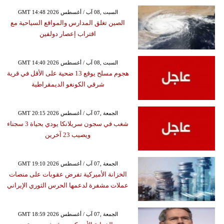
GMT 14:48 2026 السبت ,08 آب / أغسطس
الصين تغلق المدارس والمواقع السياحية مع
اقتراب إعصار دولفين
GMT 14:40 2026 السبت ,08 آب / أغسطس
هجوم مسلح يوقع 13 ضحية على الأقل في قرية
شرقي الكونغو الديمقراطية
GMT 20:15 2026 الجمعة ,07 آب / أغسطس
شغب في سجون سريلانكا يودي بحياة 3 سجناء
ويصيب 23 آخرين
GMT 19:10 2026 الجمعة ,07 آب / أغسطس
الخزانة الأميركية تفرض عقوبات على منصات
عملات مشفرة لدعمها الحرس الثوري الإيراني
GMT 18:59 2026 الجمعة ,07 آب / أغسطس