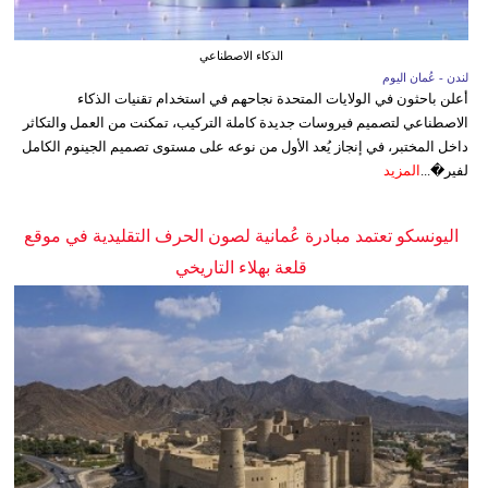
الذكاء الاصطناعي
لندن - عُمان اليوم
أعلن باحثون في الولايات المتحدة نجاحهم في استخدام تقنيات الذكاء
الاصطناعي لتصميم فيروسات جديدة كاملة التركيب، تمكنت من العمل والتكاثر
داخل المختبر، في إنجاز يُعد الأول من نوعه على مستوى تصميم الجينوم الكامل
لفير�...
المزيد
اليونسكو تعتمد مبادرة عُمانية لصون الحرف التقليدية في موقع
قلعة بهلاء التاريخي