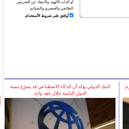
أو الذات الالهية. والابتعاد عن التحريض
الطائفي والعنصري والشتائم.
اُوافق على شروط الأستخدام
م
البنك الدولي يؤكد أن الذكاء الاصطناعي قد يسرّع تنمية
الدول النامية خلال عقد واحد