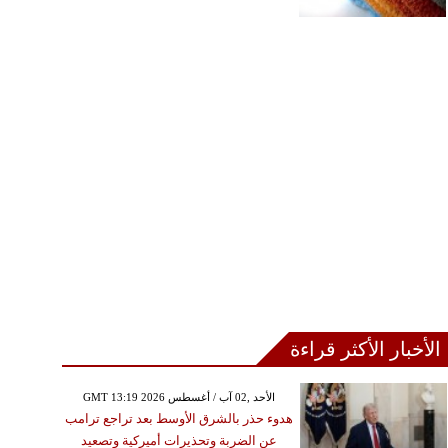
الأخبار الأكثر قراءة
GMT 13:19 2026 الأحد ,02 آب / أغسطس
هدوء حذر بالشرق الأوسط بعد تراجع ترامب
عن الضربة وتحذيرات أميركية وتصعيد