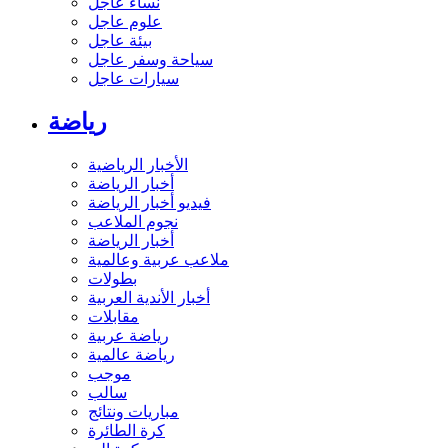
نساء عاجل
علوم عاجل
بيئة عاجل
سياحة وسفر عاجل
سيارات عاجل
رياضة
الأخبار الرياضية
أخبار الرياضة
فيديو أخبار الرياضة
نجوم الملاعب
أخبار الرياضة
ملاعب عربية وعالمية
بطولات
أخبار الأندية العربية
مقابلات
رياضة عربية
رياضة عالمية
موجب
سالب
مباريات ونتائج
كرة الطائرة