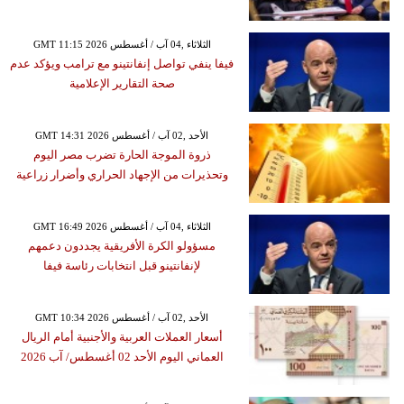
GMT 11:15 2026 الثلاثاء ,04 آب / أغسطس
فيفا ينفي تواصل إنفانتينو مع ترامب ويؤكد عدم
صحة التقارير الإعلامية
GMT 14:31 2026 الأحد ,02 آب / أغسطس
ذروة الموجة الحارة تضرب مصر اليوم
وتحذيرات من الإجهاد الحراري وأضرار زراعية
GMT 16:49 2026 الثلاثاء ,04 آب / أغسطس
مسؤولو الكرة الأفريقية يجددون دعمهم
لإنفانتينو قبل انتخابات رئاسة فيفا
GMT 10:34 2026 الأحد ,02 آب / أغسطس
أسعار العملات العربية والأجنبية أمام الريال
العماني اليوم الأحد 02 أغسطس/ آب 2026