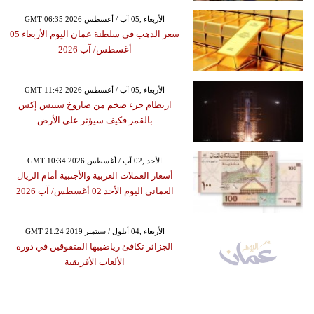
GMT 06:35 2026 الأربعاء ,05 آب / أغسطس
سعر الذهب في سلطنة عمان اليوم الأربعاء 05
أغسطس/ آب 2026
GMT 11:42 2026 الأربعاء ,05 آب / أغسطس
ارتطام جزء ضخم من صاروخ سبيس إكس
بالقمر فكيف سيؤثر على الأرض
GMT 10:34 2026 الأحد ,02 آب / أغسطس
أسعار العملات العربية والأجنبية أمام الريال
العماني اليوم الأحد 02 أغسطس/ آب 2026
GMT 21:24 2019 الأربعاء ,04 أيلول / سبتمبر
الجزائر تكافئ رياضييها المتفوقين في دورة
الألعاب الأفريقية