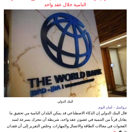
النامية خلال عقد واحد
البنك الدولي
بروكسل - عُمان اليوم
قال البنك الدولي إن الذكاء الاصطناعي قد يمكن البلدان النامية من تحقيق ما
يعادل قرناً من التنمية في غضون عقد واحد، شريطة أن تتحرك بسرعة لسد
الفجوات في مجالات الطاقة والاتصال والمهارات. وخلص التقرير إلى أن فقدان