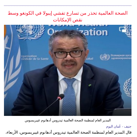
الصحة العالمية تحذر من تسارع تفشي إيبولا في الكونغو وسط
نقص الإمكانات
المدير العام لمنظمة الصحة العالمية تيدروس أدهانوم غيبريسوس
جنيف - عُمان اليوم
قال المدير العام لمنظمة الصحة العالمية تيدروس أدهانوم غيبريسوس، الأربعاء،