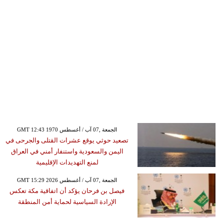
GMT 12:43 1970 الجمعة ,07 آب / أغسطس
تصعيد حوثي يوقع عشرات القتلى والجرحى في
اليمن والسعودية واستنفار أمني في العراق
لمنع التهديدات الإقليمية
GMT 15:29 2026 الجمعة ,07 آب / أغسطس
فيصل بن فرحان يؤكد أن اتفاقية مكة تعكس
الإرادة السياسية لحماية أمن المنطقة