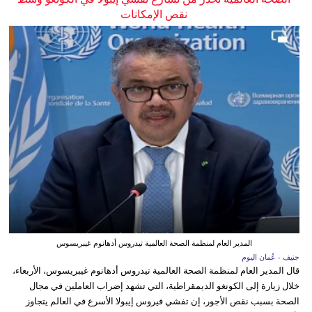
نقص الإمكانات
المدير العام لمنظمة الصحة العالمية تيدروس أدهانوم غيبريسوس
جنيف - عُمان اليوم
قال المدير العام لمنظمة الصحة العالمية تيدروس أدهانوم غيبريسوس، الأربعاء،
خلال زيارة إلى الكونغو الديمقراطية، التي تشهد إضراب العاملين في مجال
الصحة بسبب نقص الأجور، إن تفشي فيروس إيبولا الأسرع في العالم يتجاوز