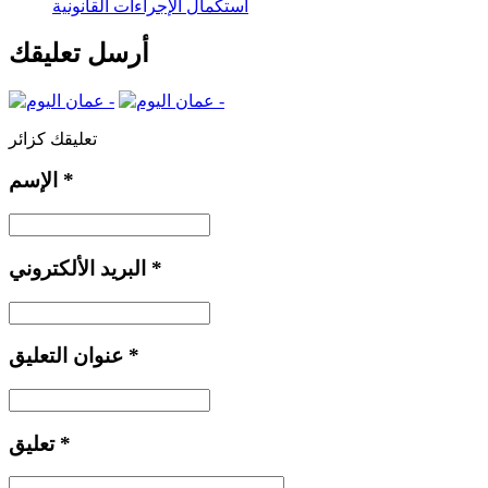
استكمال الإجراءات القانونية
أرسل تعليقك
تعليقك كزائر
*
الإسم
*
البريد الألكتروني
*
عنوان التعليق
*
تعليق