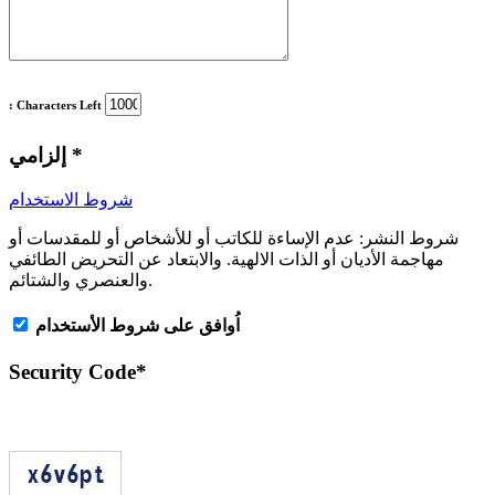
: Characters Left
*
إلزامي
شروط الاستخدام
شروط النشر:
عدم الإساءة للكاتب أو للأشخاص أو للمقدسات أو
مهاجمة الأديان أو الذات الالهية. والابتعاد عن التحريض الطائفي
والعنصري والشتائم.
اُوافق على شروط الأستخدام
Security Code
*