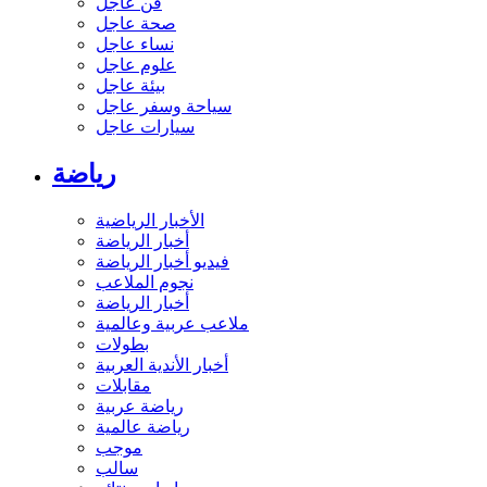
فن عاجل
صحة عاجل
نساء عاجل
علوم عاجل
بيئة عاجل
سياحة وسفر عاجل
سيارات عاجل
رياضة
الأخبار الرياضية
أخبار الرياضة
فيديو أخبار الرياضة
نجوم الملاعب
أخبار الرياضة
ملاعب عربية وعالمية
بطولات
أخبار الأندية العربية
مقابلات
رياضة عربية
رياضة عالمية
موجب
سالب