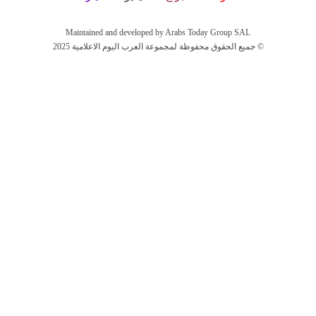
Maintained and developed by Arabs Today Group SAL
جميع الحقوق محفوظة لمجموعة العرب اليوم الاعلامية 2025 ©