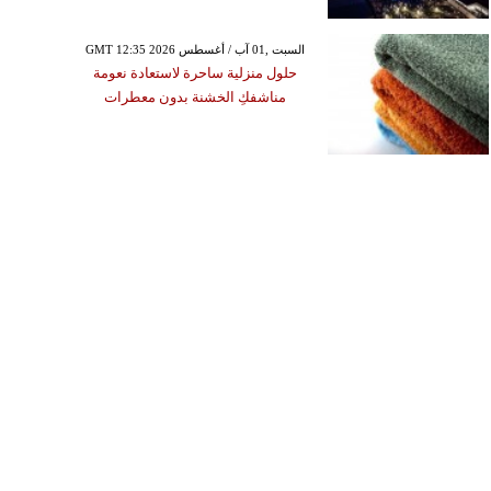
GMT 12:35 2026 السبت ,01 آب / أغسطس
حلول منزلية ساحرة لاستعادة نعومة
مناشفكِ الخشنة بدون معطرات