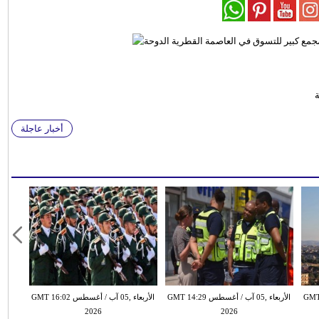
أخبار عاجلة
طس GMT 13:18
الأربعاء ,05 آب / أغسطس GMT 14:29
الأربعاء ,05 آب / أغسطس GMT 16:02
2026
2026