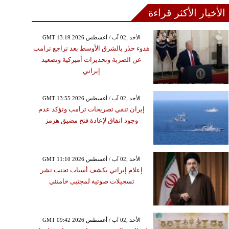
الأخبار الأكثر قراءة
GMT 13:19 2026 الأحد ,02 آب / أغسطس
هدوء حذر بالشرق الأوسط بعد تراجع ترامب
عن الضربة وتحذيرات أميركية وتصعيد
إيراني
GMT 13:55 2026 الأحد ,02 آب / أغسطس
إيران تنفي تصريحات ترامب وتؤكد عدم
وجود اتفاق لإعادة فتح مضيق هرمز
GMT 11:10 2026 الأحد ,02 آب / أغسطس
إعلام إيراني يكشف أسباب تجنب نشر
تسجيلات صوتية لمجتبى خامنئي
GMT 09:42 2026 الأحد ,02 آب / أغسطس