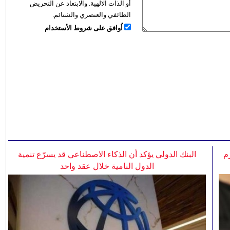
أو الذات الالهية. والابتعاد عن التحريض
الطائفي والعنصري والشتائم.
اُوافق على شروط الأستخدام
م
البنك الدولي يؤكد أن الذكاء الاصطناعي قد يسرّع تنمية
الدول النامية خلال عقد واحد