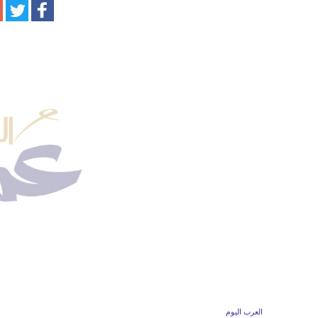
العرب اليوم