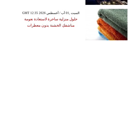
GMT 12:35 2026 السبت ,01 آب / أغسطس
حلول منزلية ساحرة لاستعادة نعومة
مناشفكِ الخشنة بدون معطرات