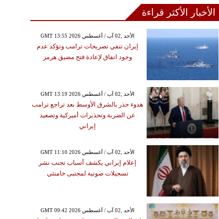
الأخبار الأكثر قراءة
GMT 13:55 2026 الأحد ,02 آب / أغسطس
إيران تنفي تصريحات ترامب وتؤكد عدم
وجود اتفاق لإعادة فتح مضيق هرمز
GMT 13:19 2026 الأحد ,02 آب / أغسطس
هدوء حذر بالشرق الأوسط بعد تراجع ترامب
عن الضربة وتحذيرات أميركية وتصعيد
إيراني
GMT 11:10 2026 الأحد ,02 آب / أغسطس
إعلام إيراني يكشف أسباب تجنب نشر
تسجيلات صوتية لمجتبى خامنئي
GMT 09:42 2026 الأحد ,02 آب / أغسطس