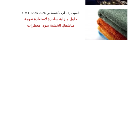
GMT 12:35 2026 السبت ,01 آب / أغسطس
حلول منزلية ساحرة لاستعادة نعومة
مناشفكِ الخشنة بدون معطرات