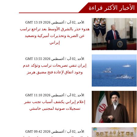
الأخبار الأكثر قراءة
GMT 13:19 2026 الأحد ,02 آب / أغسطس
هدوء حذر بالشرق الأوسط بعد تراجع ترامب
عن الضربة وتحذيرات أميركية وتصعيد
إيراني
GMT 13:55 2026 الأحد ,02 آب / أغسطس
إيران تنفي تصريحات ترامب وتؤكد عدم
وجود اتفاق لإعادة فتح مضيق هرمز
GMT 11:10 2026 الأحد ,02 آب / أغسطس
إعلام إيراني يكشف أسباب تجنب نشر
تسجيلات صوتية لمجتبى خامنئي
GMT 09:42 2026 الأحد ,02 آب / أغسطس