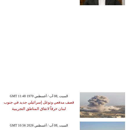
GMT 11:48 1970 السبت ,08 آب / أغسطس
قصف مدفعي وتوغل إسرائيلي جديد في جنوب
لبنان خرقاً لاتفاق المناطق التجريبية
GMT 10:56 2026 السبت ,08 آب / أغسطس