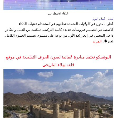
الذكاء الاصطناعي
لندن - عُمان اليوم
أعلن باحثون في الولايات المتحدة نجاحهم في استخدام تقنيات الذكاء
الاصطناعي لتصميم فيروسات جديدة كاملة التركيب، تمكنت من العمل والتكاثر
داخل المختبر، في إنجاز يُعد الأول من نوعه على مستوى تصميم الجينوم الكامل
لفير�...
المزيد
اليونسكو تعتمد مبادرة عُمانية لصون الحرف التقليدية في موقع
قلعة بهلاء التاريخي