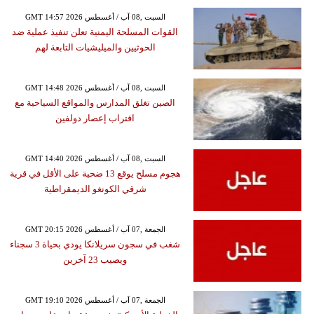
GMT 14:57 2026 السبت ,08 آب / أغسطس
القوات المسلحة اليمنية تعلن تنفيذ عملية ضد
الحوثيين والميليشيات التابعة لهم
GMT 14:48 2026 السبت ,08 آب / أغسطس
الصين تغلق المدارس والمواقع السياحية مع
اقتراب إعصار دولفين
GMT 14:40 2026 السبت ,08 آب / أغسطس
هجوم مسلح يوقع 13 ضحية على الأقل في قرية
شرقي الكونغو الديمقراطية
GMT 20:15 2026 الجمعة ,07 آب / أغسطس
شغب في سجون سريلانكا يودي بحياة 3 سجناء
ويصيب 23 آخرين
GMT 19:10 2026 الجمعة ,07 آب / أغسطس