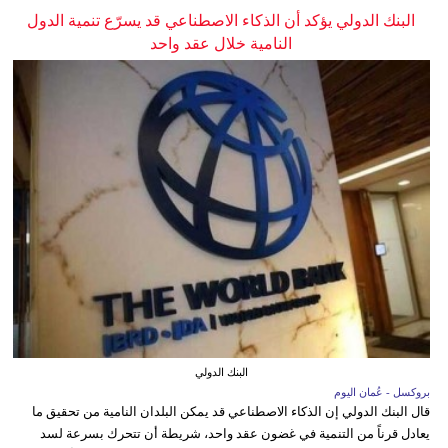
البنك الدولي يؤكد أن الذكاء الاصطناعي قد يسرّع تنمية الدول
النامية خلال عقد واحد
البنك الدولي
بروكسل - عُمان اليوم
قال البنك الدولي إن الذكاء الاصطناعي قد يمكن البلدان النامية من تحقيق ما
يعادل قرناً من التنمية في غضون عقد واحد، شريطة أن تتحرك بسرعة لسد