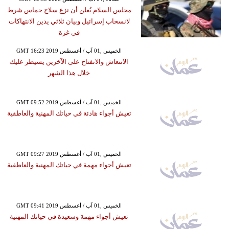
مجلس السلام يُعلن أن نزع سلاح حماس شرط
لانسحاب إسرائيل وبيان ثلاثي يدين الانتهاكات
في غزة
GMT 16:23 2019 الخميس ,01 آب / أغسطس
الانتعاش والانفتاح على الآخرين يسيطر عليك
خلال هذا الشهر
GMT 09:52 2019 الخميس ,01 آب / أغسطس
تعيش أجواء هادئة في حياتك المهنية والعاطفية
GMT 09:27 2019 الخميس ,01 آب / أغسطس
تعيش أجواء مهمة في حياتك المهنية والعاطفية
GMT 09:41 2019 الخميس ,01 آب / أغسطس
تعيش أجواء مهمة وسعيدة في حياتك المهنية