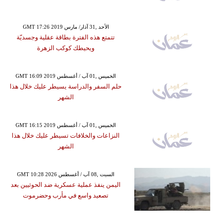
GMT 17:26 2019 الأحد ,31 آذار/ مارس
تتمتع هذه الفترة بطاقة عقلية وجسديّة
ويحيطك كوكب الزهرة
GMT 16:09 2019 الخميس ,01 آب / أغسطس
حلم السفر والدراسة يسيطر عليك خلال هذا
الشهر
GMT 16:15 2019 الخميس ,01 آب / أغسطس
النزاعات والخلافات تسيطر عليك خلال هذا
الشهر
GMT 10:28 2026 السبت ,08 آب / أغسطس
اليمن ينفذ عملية عسكرية ضد الحوثيين بعد
تصعيد واسع في مأرب وحضرموت