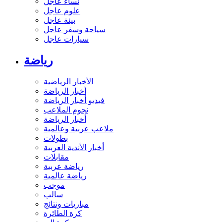
نساء عاجل
علوم عاجل
بيئة عاجل
سياحة وسفر عاجل
سيارات عاجل
رياضة
الأخبار الرياضية
أخبار الرياضة
فيديو أخبار الرياضة
نجوم الملاعب
أخبار الرياضة
ملاعب عربية وعالمية
بطولات
أخبار الأندية العربية
مقابلات
رياضة عربية
رياضة عالمية
موجب
سالب
مباريات ونتائج
كرة الطائرة