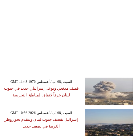
GMT 11:48 1970 السبت ,08 آب / أغسطس
قصف مدفعي وتوغل إسرائيلي جديد في جنوب
لبنان خرقاً لاتفاق المناطق التجريبية
GMT 10:56 2026 السبت ,08 آب / أغسطس
إسرائيل تقصف جنوب لبنان وتتقدم نحو زوطر
الغربية في تصعيد جديد