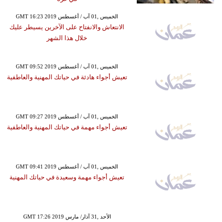
GMT 16:23 2019 الخميس ,01 آب / أغسطس
الانتعاش والانفتاح على الآخرين يسيطر عليك
خلال هذا الشهر
GMT 09:52 2019 الخميس ,01 آب / أغسطس
تعيش أجواء هادئة في حياتك المهنية والعاطفية
GMT 09:27 2019 الخميس ,01 آب / أغسطس
تعيش أجواء مهمة في حياتك المهنية والعاطفية
GMT 09:41 2019 الخميس ,01 آب / أغسطس
تعيش أجواء مهمة وسعيدة في حياتك المهنية
GMT 17:26 2019 الأحد ,31 آذار/ مارس